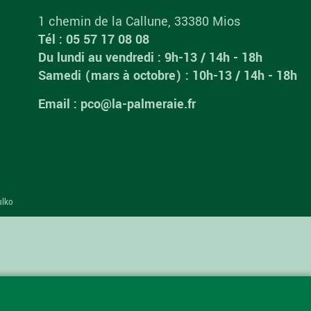
1 chemin de la Callune, 33380 Mios
Tél : 05 57 17 08 08
Du lundi au vendredi : 9h-13 / 14h - 18h
Samedi (mars à octobre) : 10h-13 / 14h - 18h
Email : pco@la-palmeraie.fr
ulko