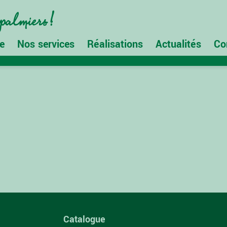
e
Nos services
Réalisations
Actualités
Co
Catalogue