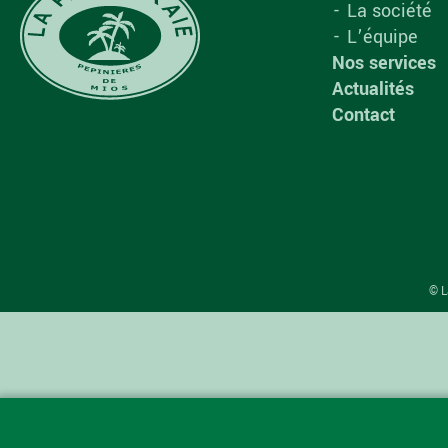
La société
L’équipe
Nos services
Actualités
Contact
© L