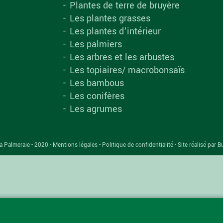
Plantes de terre de bruyère
Les plantes grasses
Les plantes d’intérieur
Les palmiers
Les arbres et les arbustes
Les topiaires/ macrobonsaïs
Les bambous
Les conifères
Les agrumes
a Palmeraie - 2020 -
Mentions légales
-
Politique de confidentialité
-
Site réalisé par B