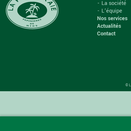
La société
L’équipe
Nos services
Actualités
Contact
© L