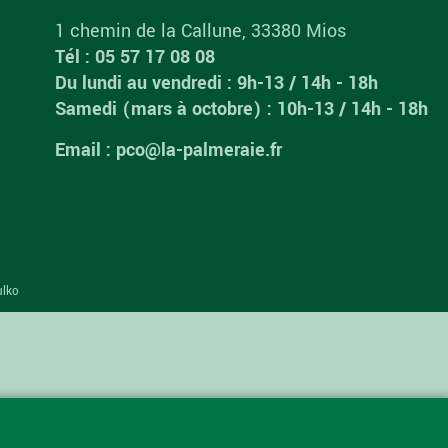
1 chemin de la Callune, 33380 Mios
Tél : 05 57 17 08 08
Du lundi au vendredi : 9h-13 / 14h - 18h
Samedi (mars à octobre) : 10h-13 / 14h - 18h
Email : pco@la-palmeraie.fr
ulko