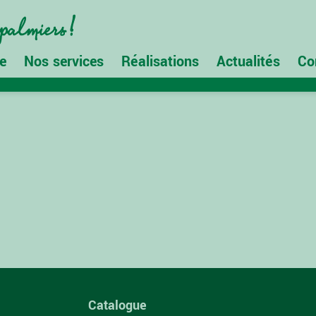
e
Nos services
Réalisations
Actualités
Co
Catalogue