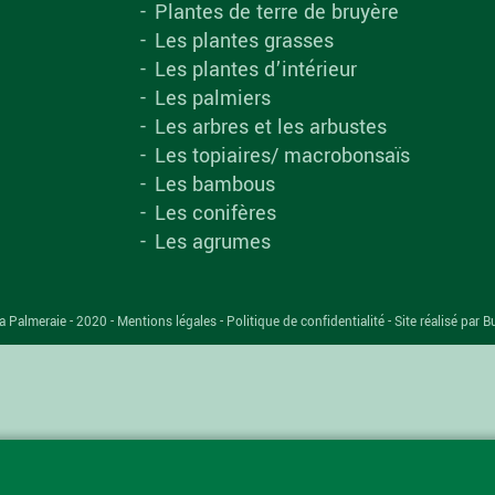
Plantes de terre de bruyère
Les plantes grasses
Les plantes d’intérieur
Les palmiers
Les arbres et les arbustes
Les topiaires/ macrobonsaïs
Les bambous
Les conifères
Les agrumes
a Palmeraie - 2020 -
Mentions légales
-
Politique de confidentialité
-
Site réalisé par B