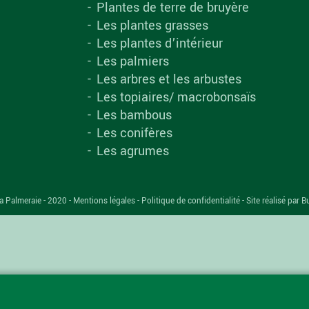
Plantes de terre de bruyère
Les plantes grasses
Les plantes d’intérieur
Les palmiers
Les arbres et les arbustes
Les topiaires/ macrobonsaïs
Les bambous
Les conifères
Les agrumes
a Palmeraie - 2020 -
Mentions légales
-
Politique de confidentialité
-
Site réalisé par B