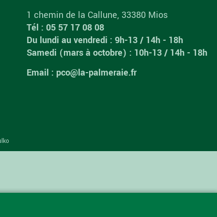
1 chemin de la Callune, 33380 Mios
Tél : 05 57 17 08 08
Du lundi au vendredi : 9h-13 / 14h - 18h
Samedi (mars à octobre) : 10h-13 / 14h - 18h
Email : pco@la-palmeraie.fr
ulko