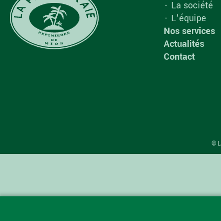
La société
L’équipe
Nos services
Actualités
Contact
© L