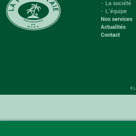
La société
L’équipe
Nos services
Actualités
Contact
© L