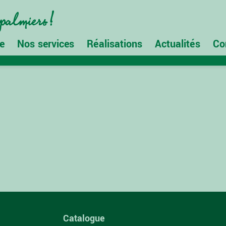
e
Nos services
Réalisations
Actualités
Co
Catalogue