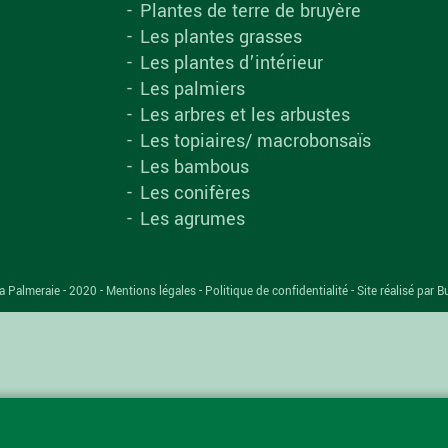
Plantes de terre de bruyère
Les plantes grasses
Les plantes d’intérieur
Les palmiers
Les arbres et les arbustes
Les topiaires/ macrobonsaïs
Les bambous
Les conifères
Les agrumes
a Palmeraie - 2020 -
Mentions légales
-
Politique de confidentialité
-
Site réalisé par B