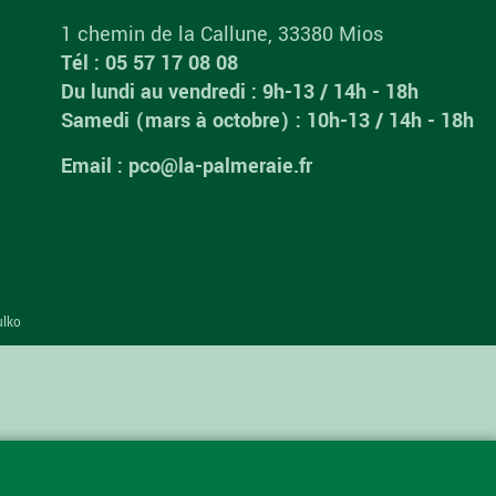
1 chemin de la Callune, 33380 Mios
Tél : 05 57 17 08 08
Du lundi au vendredi : 9h-13 / 14h - 18h
Samedi (mars à octobre) : 10h-13 / 14h - 18h
Email : pco@la-palmeraie.fr
ulko