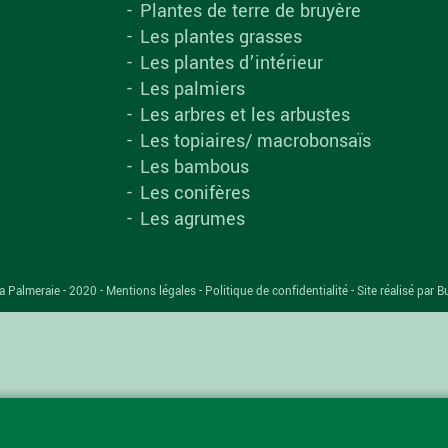
Plantes de terre de bruyère
Les plantes grasses
Les plantes d’intérieur
Les palmiers
Les arbres et les arbustes
Les topiaires/ macrobonsaïs
Les bambous
Les conifères
Les agrumes
a Palmeraie - 2020 -
Mentions légales
-
Politique de confidentialité
-
Site réalisé par B