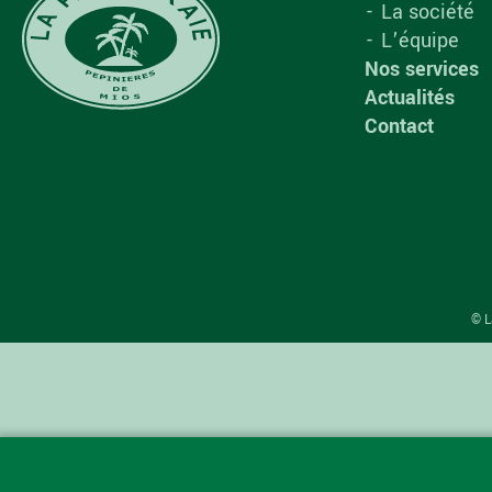
La société
L’équipe
Nos services
Actualités
Contact
© L