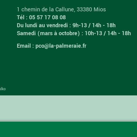
1 chemin de la Callune, 33380 Mios
Tél : 05 57 17 08 08
Du lundi au vendredi : 9h-13 / 14h - 18h
Samedi (mars à octobre) : 10h-13 / 14h - 18h
Email : pco@la-palmeraie.fr
ulko