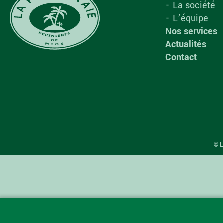
La société
L’équipe
Nos services
Actualités
Contact
© L