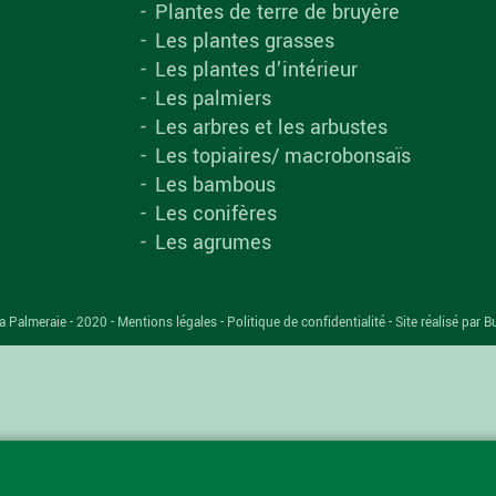
Plantes de terre de bruyère
Les plantes grasses
Les plantes d’intérieur
Les palmiers
Les arbres et les arbustes
Les topiaires/ macrobonsaïs
Les bambous
Les conifères
Les agrumes
a Palmeraie - 2020 -
Mentions légales
-
Politique de confidentialité
-
Site réalisé par B