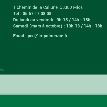
1 chemin de la Callune, 33380 Mios
Tél : 05 57 17 08 08
Du lundi au vendredi : 9h-13 / 14h - 18h
Samedi (mars à octobre) : 10h-13 / 14h - 18h
Email : pco@la-palmeraie.fr
ulko