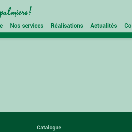
e
Nos services
Réalisations
Actualités
Co
Catalogue