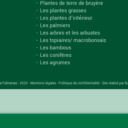
Plantes de terre de bruyère
Les plantes grasses
Les plantes d’intérieur
Les palmiers
Les arbres et les arbustes
Les topiaires/ macrobonsaïs
Les bambous
Les conifères
Les agrumes
a Palmeraie - 2020 -
Mentions légales
-
Politique de confidentialité
-
Site réalisé par B