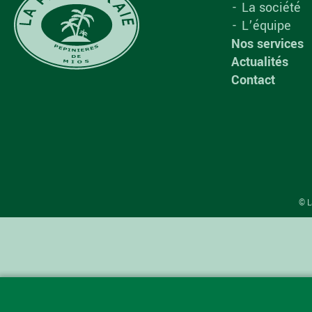
La société
L’équipe
Nos services
Actualités
Contact
© L