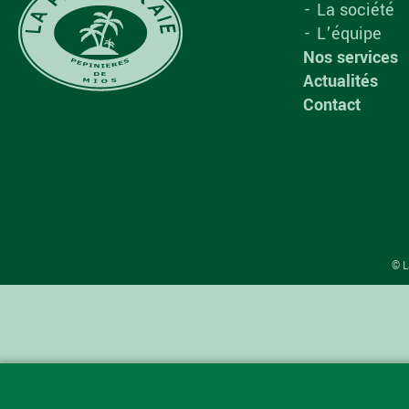
La société
L’équipe
Nos services
Actualités
Contact
© L