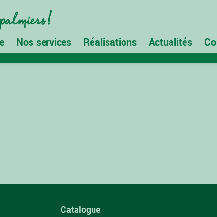
e
Nos services
Réalisations
Actualités
Co
Catalogue