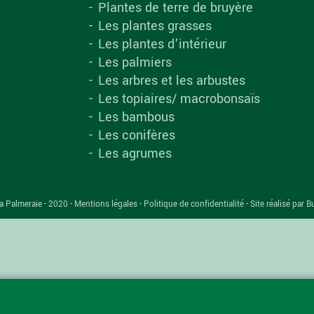
Plantes de terre de bruyère
Les plantes grasses
Les plantes d’intérieur
Les palmiers
Les arbres et les arbustes
Les topiaires/ macrobonsaïs
Les bambous
Les conifères
Les agrumes
a Palmeraie - 2020 -
Mentions légales
-
Politique de confidentialité
-
Site réalisé par B