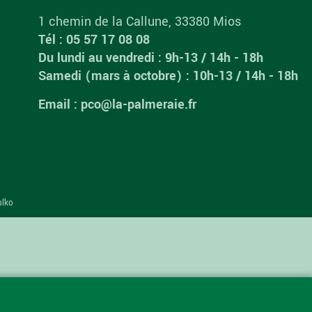
1 chemin de la Callune, 33380 Mios
Tél : 05 57 17 08 08
Du lundi au vendredi : 9h-13 / 14h - 18h
Samedi (mars à octobre) : 10h-13 / 14h - 18h
Email : pco@la-palmeraie.fr
ulko