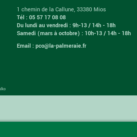
1 chemin de la Callune, 33380 Mios
Tél : 05 57 17 08 08
Du lundi au vendredi : 9h-13 / 14h - 18h
Samedi (mars à octobre) : 10h-13 / 14h - 18h
Email : pco@la-palmeraie.fr
ulko