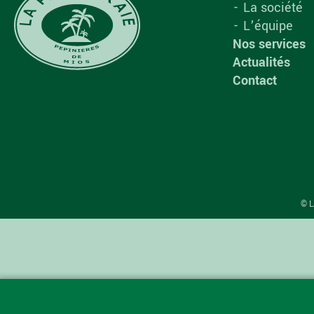
La société
L’équipe
Nos services
Actualités
Contact
© L