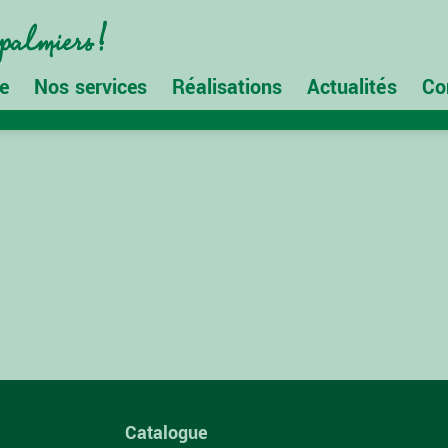
e
Nos services
Réalisations
Actualités
Co
Catalogue