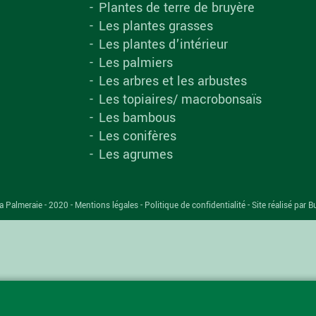
Plantes de terre de bruyère
Les plantes grasses
Les plantes d’intérieur
Les palmiers
Les arbres et les arbustes
Les topiaires/ macrobonsaïs
Les bambous
Les conifères
Les agrumes
a Palmeraie - 2020 -
Mentions légales
-
Politique de confidentialité
-
Site réalisé par B