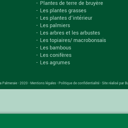
Plantes de terre de bruyère
Les plantes grasses
Les plantes d’intérieur
Les palmiers
Les arbres et les arbustes
Les topiaires/ macrobonsaïs
Les bambous
Les conifères
Les agrumes
a Palmeraie - 2020 -
Mentions légales
-
Politique de confidentialité
-
Site réalisé par B