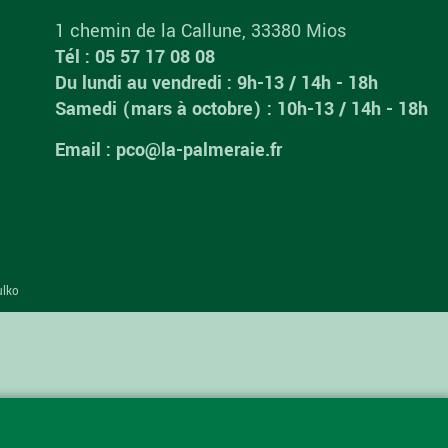
1 chemin de la Callune, 33380 Mios
Tél : 05 57 17 08 08
Du lundi au vendredi : 9h-13 / 14h - 18h
Samedi (mars à octobre) : 10h-13 / 14h - 18h
Email : pco@la-palmeraie.fr
ulko