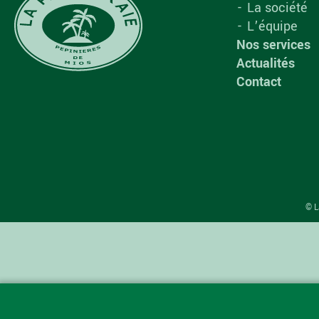
La société
L’équipe
Nos services
Actualités
Contact
© L