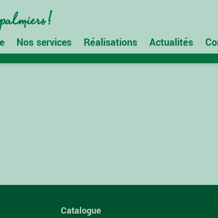
e
Nos services
Réalisations
Actualités
Co
Catalogue