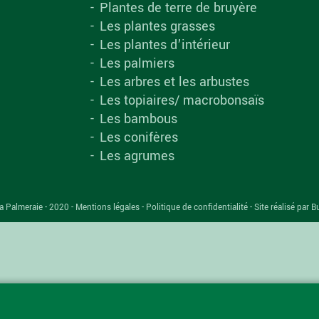
Plantes de terre de bruyère
Les plantes grasses
Les plantes d’intérieur
Les palmiers
Les arbres et les arbustes
Les topiaires/ macrobonsaïs
Les bambous
Les conifères
Les agrumes
a Palmeraie - 2020 -
Mentions légales
-
Politique de confidentialité
-
Site réalisé par B