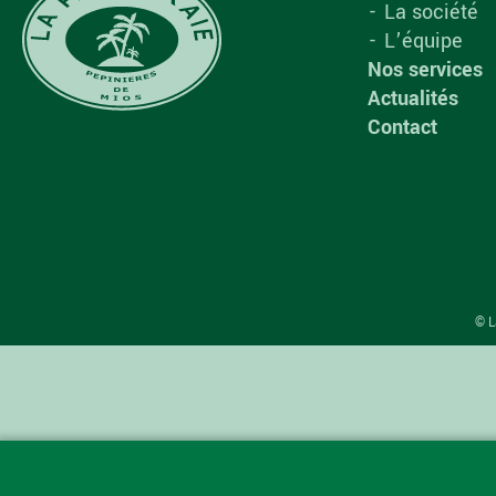
La société
L’équipe
Nos services
Actualités
Contact
© L