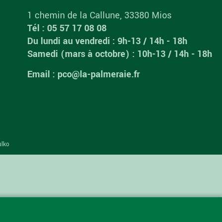
1 chemin de la Callune, 33380 Mios
Tél : 05 57 17 08 08
Du lundi au vendredi : 9h-13 / 14h - 18h
Samedi (mars à octobre) : 10h-13 / 14h - 18h
Email : pco@la-palmeraie.fr
ulko