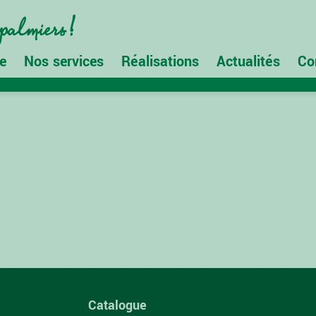
e
Nos services
Réalisations
Actualités
Co
Catalogue