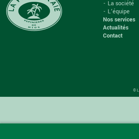
La société
L’équipe
Nos services
Actualités
Contact
© L