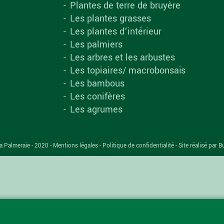
Plantes de terre de bruyère
Les plantes grasses
Les plantes d’intérieur
Les palmiers
Les arbres et les arbustes
Les topiaires/ macrobonsaïs
Les bambous
Les conifères
Les agrumes
a Palmeraie - 2020 -
Mentions légales
-
Politique de confidentialité
-
Site réalisé par B