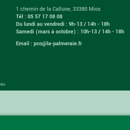
1 chemin de la Callune, 33380 Mios
Tél : 05 57 17 08 08
Du lundi au vendredi : 9h-13 / 14h - 18h
Samedi (mars à octobre) : 10h-13 / 14h - 18h
Email : pco@la-palmeraie.fr
ulko