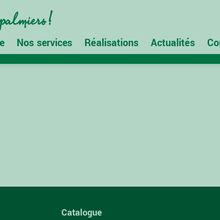
e
Nos services
Réalisations
Actualités
Co
Catalogue