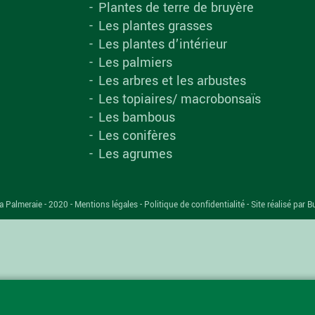
Plantes de terre de bruyère
Les plantes grasses
Les plantes d’intérieur
Les palmiers
Les arbres et les arbustes
Les topiaires/ macrobonsaïs
Les bambous
Les conifères
Les agrumes
a Palmeraie - 2020 -
Mentions légales
-
Politique de confidentialité
-
Site réalisé par B