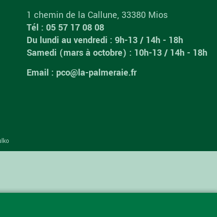
1 chemin de la Callune, 33380 Mios
Tél : 05 57 17 08 08
Du lundi au vendredi : 9h-13 / 14h - 18h
Samedi (mars à octobre) : 10h-13 / 14h - 18h
Email : pco@la-palmeraie.fr
ulko