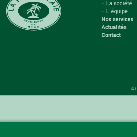
La société
L’équipe
Nos services
Actualités
Contact
© L