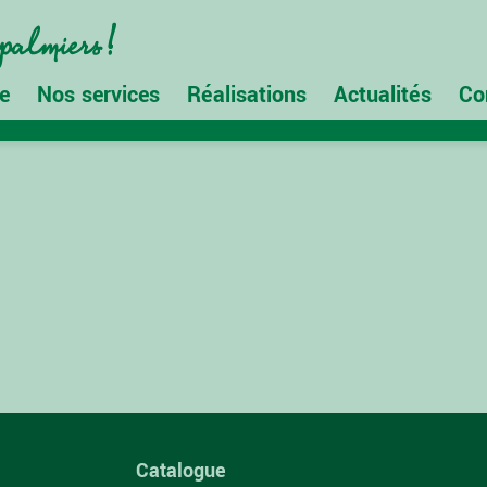
e
Nos services
Réalisations
Actualités
Co
Catalogue