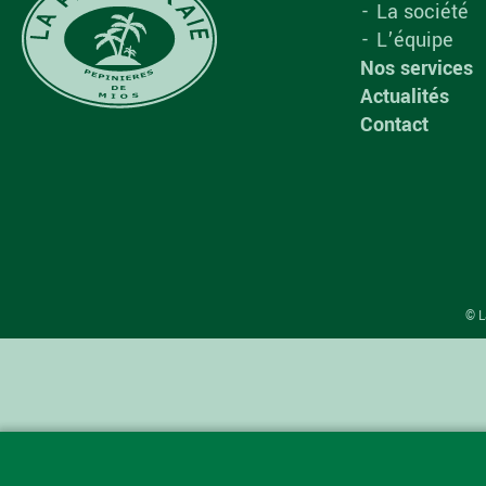
La société
L’équipe
Nos services
Actualités
Contact
© L