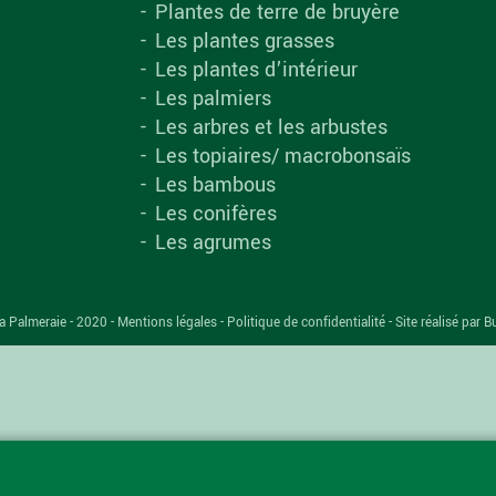
Plantes de terre de bruyère
Les plantes grasses
Les plantes d’intérieur
Les palmiers
Les arbres et les arbustes
Les topiaires/ macrobonsaïs
Les bambous
Les conifères
Les agrumes
a Palmeraie - 2020 -
Mentions légales
-
Politique de confidentialité
-
Site réalisé par B