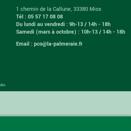
1 chemin de la Callune, 33380 Mios
Tél : 05 57 17 08 08
Du lundi au vendredi : 9h-13 / 14h - 18h
Samedi (mars à octobre) : 10h-13 / 14h - 18h
Email : pco@la-palmeraie.fr
ulko