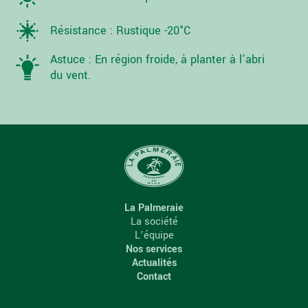
Résistance : Rustique -20°C
Astuce : En région froide, à planter à l'abri
du vent.
La Palmeraie
La société
L’équipe
Nos services
Actualités
Contact