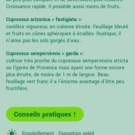
Croissance rapide. Il possède aussi moins de fruits…
Cupressus arizonica « fastigiata »:
conifère vigoureux, en colonne étroite. Feuillage bleuté
et fruits en cônes sphériques à écailles. Rustique, il
n’aime pas les sols gorgés d’eau…
Cupressus sempervirens « garda »:
cultivar très proche du cupressus sempervirens stricta
ou Cyprès de Provence mais ayant une forme encore
plus étroite, de moins de 1 m de largeur. Beau
feuillage vert franc il a l’énorme avantage d’être peu
fructifère.
Conseils pratiques !
Ensoleillement : Exposition soleil