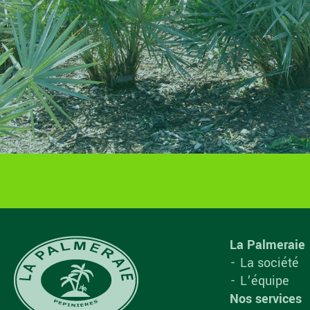
La Palmeraie
La société
L’équipe
Nos services