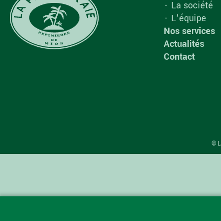
La société
L’équipe
Nos services
Actualités
Contact
© L