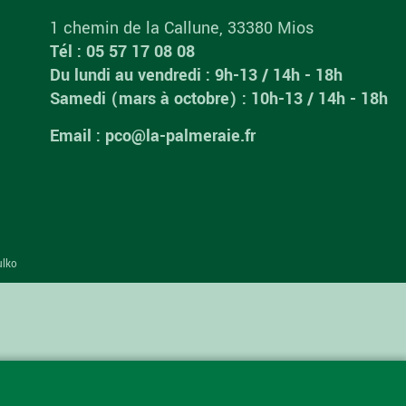
1 chemin de la Callune, 33380 Mios
Tél : 05 57 17 08 08
Du lundi au vendredi : 9h-13 / 14h - 18h
Samedi (mars à octobre) : 10h-13 / 14h - 18h
Email : pco@la-palmeraie.fr
ulko