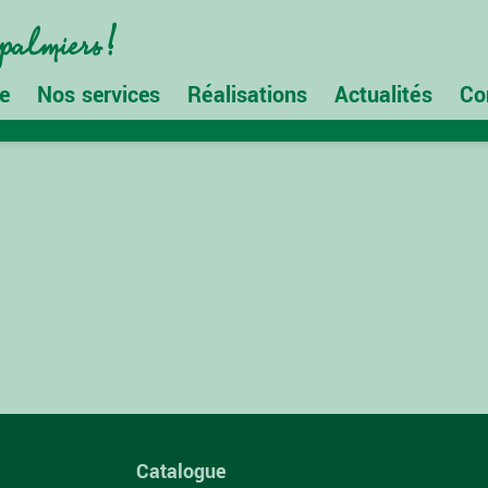
e
Nos services
Réalisations
Actualités
Co
Catalogue