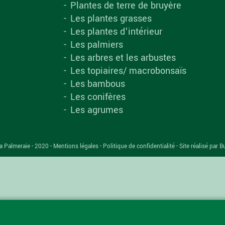
Plantes de terre de bruyère
Les plantes grasses
Les plantes d’intérieur
Les palmiers
Les arbres et les arbustes
Les topiaires/ macrobonsaïs
Les bambous
Les conifères
Les agrumes
a Palmeraie - 2020 -
Mentions légales
-
Politique de confidentialité
-
Site réalisé par B